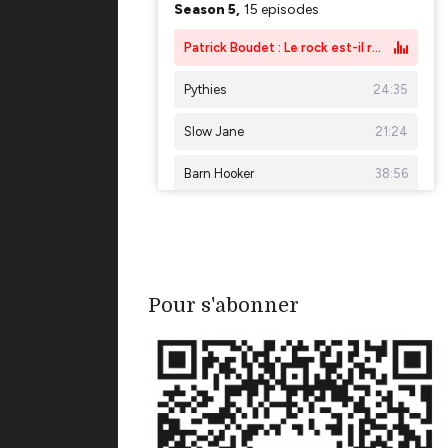
Pour s'abonner