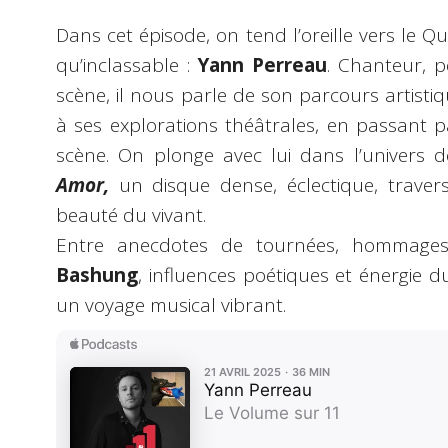
Dans cet épisode, on tend l’oreille vers le Qu
qu’inclassable :
Yann Perreau
. Chanteur, 
scène, il nous parle de son parcours artisti
à ses explorations théâtrales, en passant p
scène. On plonge avec lui dans l’univers
Amor,
un disque dense, éclectique, travers
beauté du vivant.
Entre anecdotes de tournées, hommag
Bashung
, influences poétiques et énergie
un voyage musical vibrant.