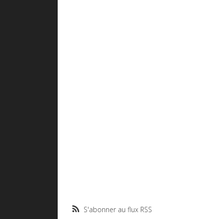
S'abonner au flux RSS