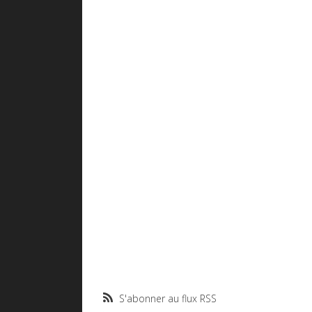
S'abonner au flux RSS