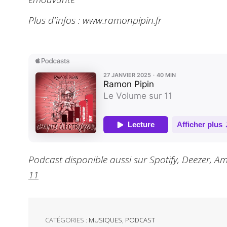
Plus d'infos : www.ramonpipin.fr
Podcast disponible aussi sur Spotify, Deezer, Am
11
CATÉGORIES :
MUSIQUES
,
PODCAST