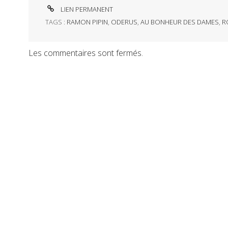
LIEN PERMANENT
TAGS :
RAMON PIPIN
,
ODERUS
,
AU BONHEUR DES DAMES
,
R
Les commentaires sont fermés.