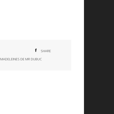
SHARE
,
MADELEINES DE MR DUBUC