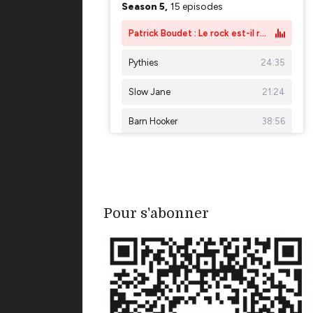
Pour s'abonner