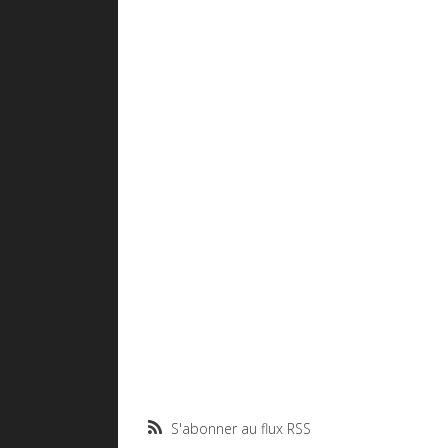
S'abonner au flux RSS