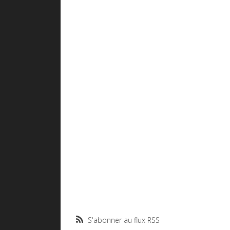
S'abonner au flux RSS