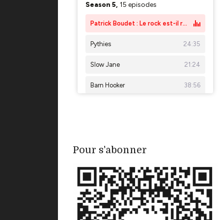
Pour s'abonner