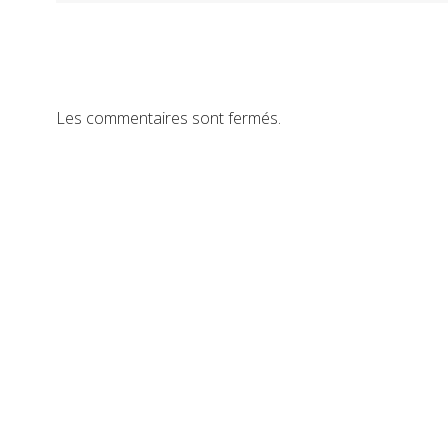
Les commentaires sont fermés.