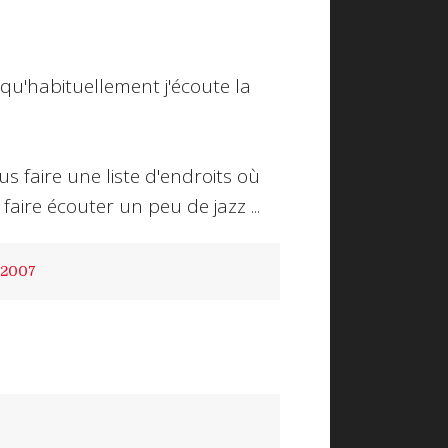
 qu'habituellement j'écoute la
us faire une liste d'endroits où
 faire écouter un peu de jazz ...
 2007